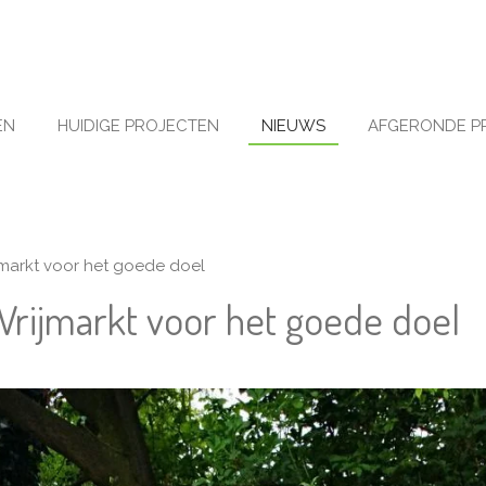
EN
HUIDIGE PROJECTEN
NIEUWS
AFGERONDE P
ijmarkt voor het goede doel
Vrijmarkt voor het goede doel