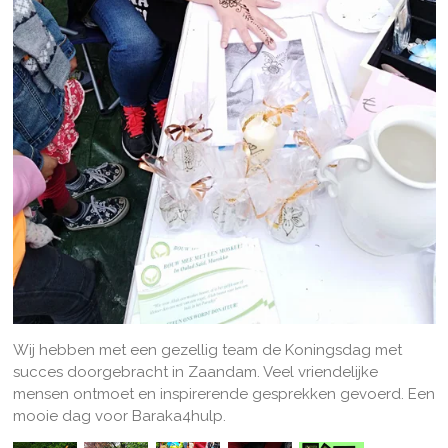
Wij hebben met een gezellig team de Koningsdag met
succes doorgebracht in Zaandam. Veel vriendelijke
mensen ontmoet en inspirerende gesprekken gevoerd. Een
mooie dag voor Baraka4hulp.